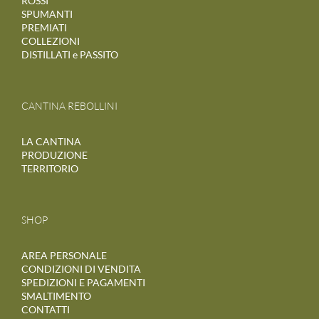
ROSSI
SPUMANTI
PREMIATI
COLLEZIONI
DISTILLATI e PASSITO
CANTINA REBOLLINI
LA CANTINA
PRODUZIONE
TERRITORIO
SHOP
AREA PERSONALE
CONDIZIONI DI VENDITA
SPEDIZIONI E PAGAMENTI
SMALTIMENTO
CONTATTI