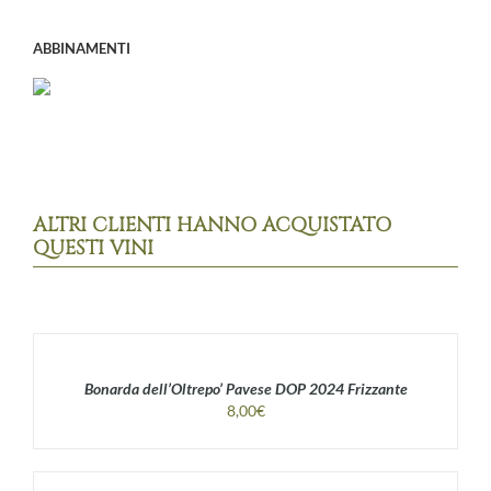
ABBINAMENTI
ALTRI CLIENTI HANNO ACQUISTATO
QUESTI VINI
Bonarda dell’Oltrepo’ Pavese DOP 2024 Frizzante
8,00
€