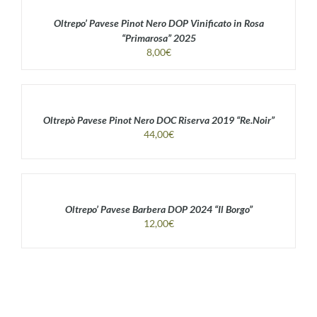
Oltrepo’ Pavese Pinot Nero DOP Vinificato in Rosa
“Primarosa” 2025
8,00
€
Oltrepò Pavese Pinot Nero DOC Riserva 2019 “Re.Noir”
44,00
€
Oltrepo’ Pavese Barbera DOP 2024 “Il Borgo”
12,00
€