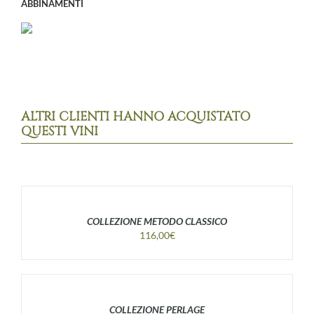
ABBINAMENTI
ALTRI CLIENTI HANNO ACQUISTATO
QUESTI VINI
COLLEZIONE METODO CLASSICO
116,00
€
COLLEZIONE PERLAGE