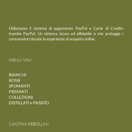
Utilizziamo il sistema di pagamento PayPal e Carte di Credito
tramite PayPal. Un sistema sicuro ed affidabile e che protegge i
consumatori durate le esperienze di acquisto online.
MENU’ VINI
BIANCHI
ROSSI
SPUMANTI
PREMIATI
COLLEZIONI
DISTILLATI e PASSITO
CANTINA REBOLLINI